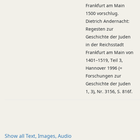
Frankfurt am Main
1500 vorschlug.
Dietrich Andernacht:
Regesten zur
Geschichte der Juden
in der Reichsstadt
Frankfurt am Main von
1401–1519, Teil 3,
Hannover 1996 (=
Forschungen zur
Geschichte der Juden
1, 3), Nr. 3156, S. 816f.
Show all
Text, Images, Audio