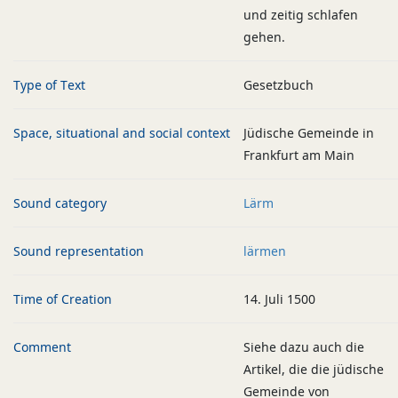
und zeitig schlafen
gehen.
Type of Text
Gesetzbuch
Space, situational and social context
Jüdische Gemeinde in
Frankfurt am Main
Sound category
Lärm
Sound representation
lärmen
Time of Creation
14. Juli 1500
Comment
Siehe dazu auch die
Artikel, die die jüdische
Gemeinde von