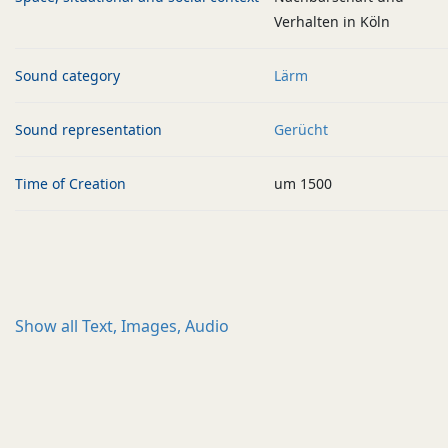
Verhalten in Köln
Sound category
Lärm
Sound representation
Gerücht
Time of Creation
um 1500
Show all
Text, Images, Audio