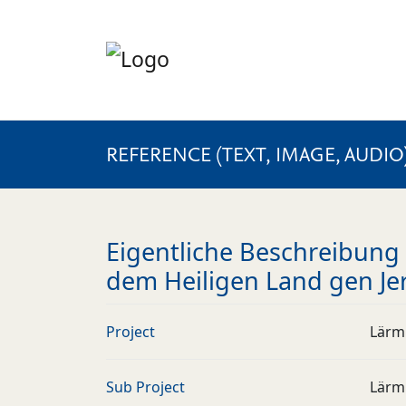
REFERENCE (TEXT, IMAGE, AUDIO
Eigentliche Beschreibung 
dem Heiligen Land gen Je
Project
Lärm
Sub Project
Lärm