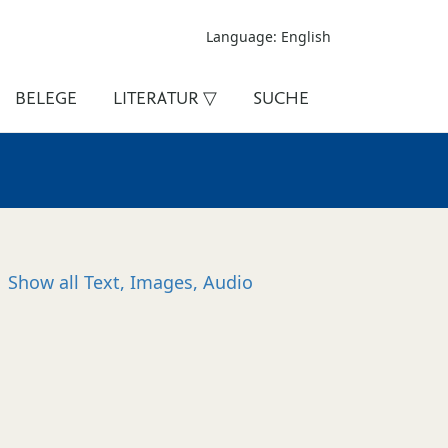
Language: English
BELEGE
LITERATUR ▽
SUCHE
Show all
Text, Images, Audio