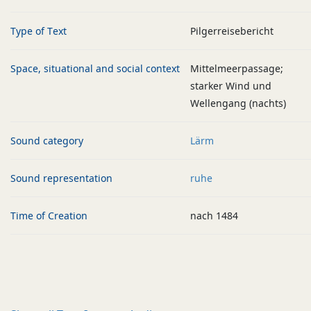
Type of Text
Pilgerreisebericht
Space, situational and social context
Mittelmeerpassage;
starker Wind und
Wellengang (nachts)
Sound category
Lärm
Sound representation
ruhe
Time of Creation
nach 1484