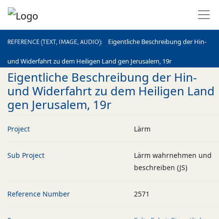
REFERENCE (TEXT, IMAGE, AUDIO)
Eigentliche Beschreibung der Hin-
REFERENCE (TEXT, IMAGE, AUDIO)
und Widerfahrt zu dem Heiligen Land gen Jerusalem, 19r
Eigentliche Beschreibung der Hin-
und Widerfahrt zu dem Heiligen Land
gen Jerusalem, 19r
Project
Lärm
Sub Project
Lärm wahrnehmen und
beschreiben (JS)
Reference Number
2571