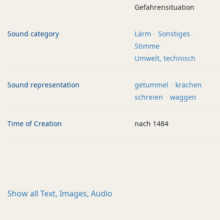
Gefahrensituation
Sound category
Lärm
Sonstiges
Stimme
Umwelt, technisch
Sound representation
getummel
krachen
schreien
waggen
Time of Creation
nach 1484
Show all
Text, Images, Audio