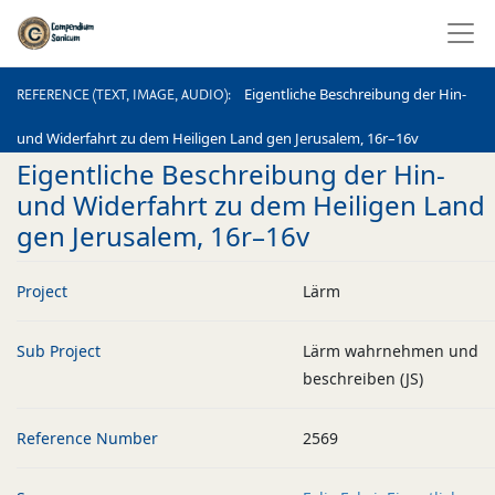
REFERENCE (TEXT, IMAGE, AUDIO)
Eigentliche Beschreibung der Hin-
REFERENCE (TEXT, IMAGE, AUDIO)
und Widerfahrt zu dem Heiligen Land gen Jerusalem, 16r–16v
Eigentliche Beschreibung der Hin-
und Widerfahrt zu dem Heiligen Land
gen Jerusalem, 16r–16v
Project
Lärm
Sub Project
Lärm wahrnehmen und
beschreiben (JS)
Reference Number
2569