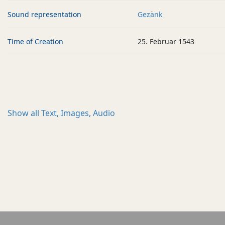
Sound representation
Gezänk
Time of Creation
25. Februar 1543
Show all
Text, Images, Audio