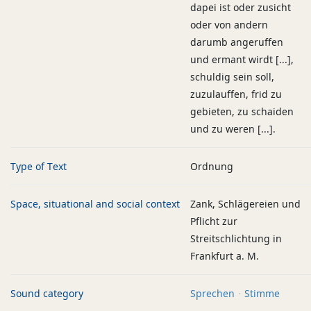
dapei ist oder zusicht
oder von andern
darumb angeruffen
und ermant wirdt [...],
schuldig sein soll,
zuzulauffen, frid zu
gebieten, zu schaiden
und zu weren [...].
Type of Text
Ordnung
Space, situational and social context
Zank, Schlägereien und
Pflicht zur
Streitschlichtung in
Frankfurt a. M.
Sound category
Sprechen
Stimme