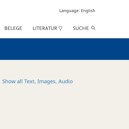
Language: English
BELEGE
LITERATUR ▽
SUCHE
Show all
Text, Images, Audio