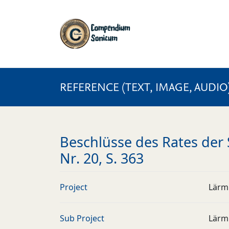
REFERENCE (TEXT, IMAGE, AUDIO
Beschlüsse des Rates der 
Nr. 20, S. 363
Project
Lärm
Sub Project
Lärm