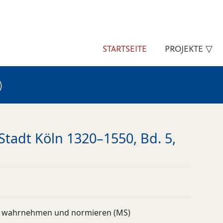
STARTSEITE
PROJEKTE ▽
)
Stadt Köln 1320–1550, Bd. 5,
 wahrnehmen und normieren (MS)