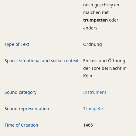
noch geschrey en
maichen mit
trumpetten
oder
anders.
Type of Text
Ordnung
Space, situational and social context
Einlass und Öffnung
der Tore bei Nacht in
Köln
Sound category
Instrument
Sound representation
Trompete
Time of Creation
1465