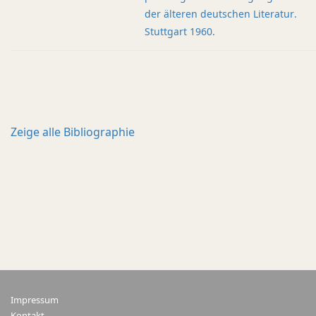
der älteren deutschen Literatur.
Stuttgart 1960.
Zeige alle
Bibliographie
Impressum
Kontakt