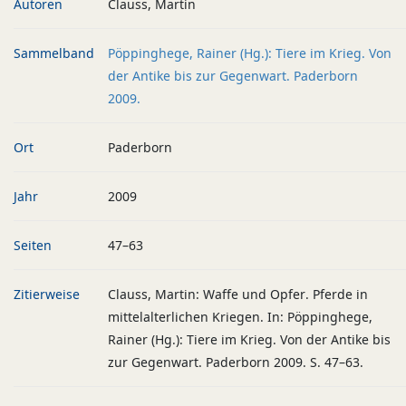
Autoren
Clauss, Martin
Sammelband
Pöppinghege, Rainer (Hg.): Tiere im Krieg. Von
der Antike bis zur Gegenwart. Paderborn
2009.
Ort
Paderborn
Jahr
2009
Seiten
47–63
Zitierweise
Clauss, Martin: Waffe und Opfer. Pferde in
mittelalterlichen Kriegen. In: Pöppinghege,
Rainer (Hg.): Tiere im Krieg. Von der Antike bis
zur Gegenwart. Paderborn 2009. S. 47–63.